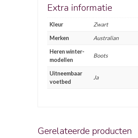
Extra informatie
Kleur
Zwart
Merken
Australian
Heren winter-
Boots
modellen
Uitneembaar
Ja
voetbed
Gerelateerde producten