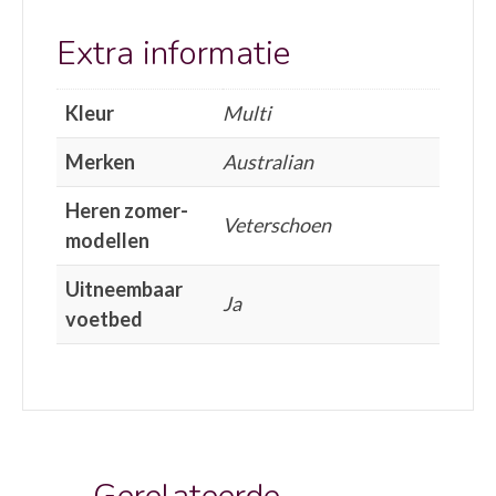
Extra informatie
Kleur
Multi
Merken
Australian
Heren zomer-
Veterschoen
modellen
Uitneembaar
Ja
voetbed