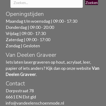
Zoeken
Openingstijden
Maandag t/m woensdag | 09:00 - 17:30
Donderdag | 09:00 - 20:00
Vrijdag | 09:00 - 17:30
Zaterdag | 09:00 - 17:00
Zondag | Gesloten
Van Deelen Graveer
Iets laten lasergraveren op hout, acrylaat, leer,
papier of iets anders? Kijk dan op onze website
Van
Deelen Graveer
.
Contact
Dorpsstraat 78
6661 EN Elst gld
info@vandeelenschoenmode.nl