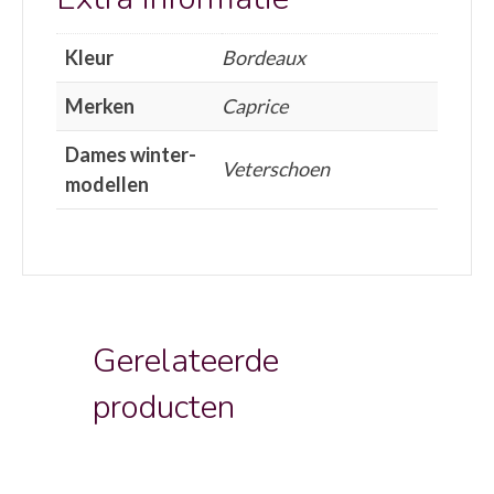
Kleur
Bordeaux
Merken
Caprice
Dames winter-
Veterschoen
modellen
Gerelateerde
producten