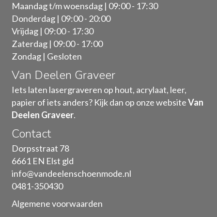
Maandag t/m woensdag | 09:00 - 17:30
Donderdag | 09:00 - 20:00
Vrijdag | 09:00 - 17:30
Zaterdag | 09:00 - 17:00
Zondag | Gesloten
Van Deelen Graveer
Iets laten lasergraveren op hout, acrylaat, leer,
papier of iets anders? Kijk dan op onze website
Van
Deelen Graveer
.
Contact
Dorpsstraat 78
6661 EN Elst gld
info@vandeelenschoenmode.nl
0481-350430
Algemene voorwaarden