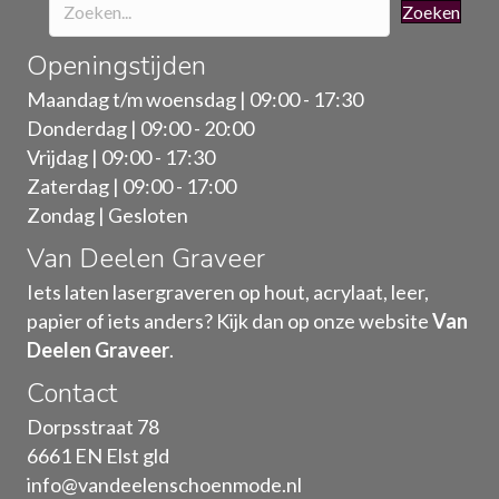
Zoeken
Openingstijden
Maandag t/m woensdag | 09:00 - 17:30
Donderdag | 09:00 - 20:00
Vrijdag | 09:00 - 17:30
Zaterdag | 09:00 - 17:00
Zondag | Gesloten
Van Deelen Graveer
Iets laten lasergraveren op hout, acrylaat, leer,
papier of iets anders? Kijk dan op onze website
Van
Deelen Graveer
.
Contact
Dorpsstraat 78
6661 EN Elst gld
info@vandeelenschoenmode.nl