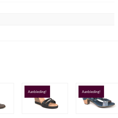
Aanbieding!
Aanbieding!