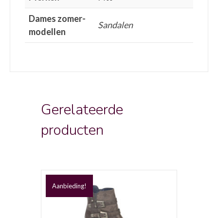
Dames zomer-
Sandalen
modellen
Gerelateerde
producten
Aanbieding!