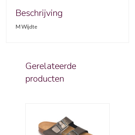
Beschrijving
M Wijdte
Gerelateerde
producten