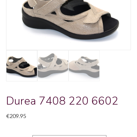
Durea 7408 220 6602
€
209.95