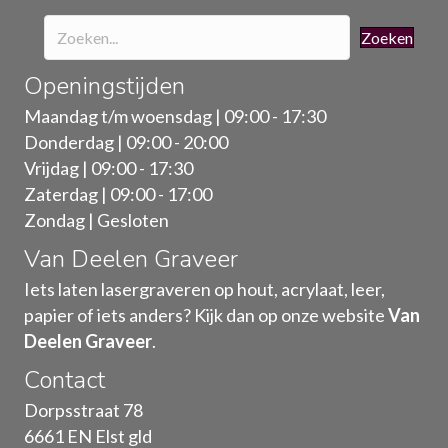
Zoeken
Openingstijden
Maandag t/m woensdag | 09:00 - 17:30
Donderdag | 09:00 - 20:00
Vrijdag | 09:00 - 17:30
Zaterdag | 09:00 - 17:00
Zondag | Gesloten
Van Deelen Graveer
Iets laten lasergraveren op hout, acrylaat, leer,
papier of iets anders? Kijk dan op onze website
Van
Deelen Graveer
.
Contact
Dorpsstraat 78
6661 EN Elst gld