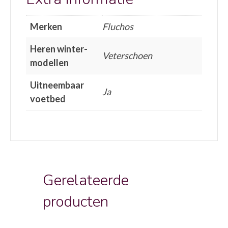
Merken
Fluchos
Heren winter-
Veterschoen
modellen
Uitneembaar
Ja
voetbed
Gerelateerde
producten