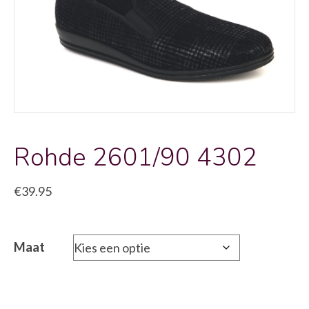
Rohde 2601/90 4302
€
39.95
Maat