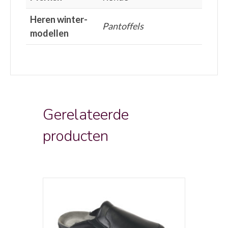
Heren winter-
Pantoffels
modellen
Gerelateerde
producten