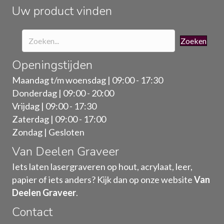
Uw product vinden
productpagina
Zoeken
Openingstijden
Maandag t/m woensdag | 09:00 - 17:30
Donderdag | 09:00 - 20:00
Vrijdag | 09:00 - 17:30
Zaterdag | 09:00 - 17:00
Zondag | Gesloten
Van Deelen Graveer
Iets laten lasergraveren op hout, acrylaat, leer,
papier of iets anders? Kijk dan op onze website
Van
Deelen Graveer
.
Contact