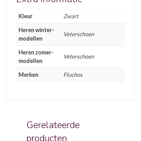
Kleur
Zwart
Heren winter-
Veterschoen
modellen
Heren zomer-
Veterschoen
modellen
Merken
Fluchos
Gerelateerde
producten