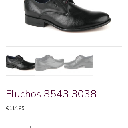
Fluchos 8543 3038
€
114.95