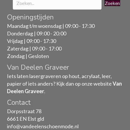
Zoeken
Openingstijden
Maandag t/m woensdag | 09:00 - 17:30
Donderdag | 09:00 - 20:00
Vrijdag | 09:00 - 17:30
Zaterdag | 09:00 - 17:00
Zondag | Gesloten
Van Deelen Graveer
Iets laten lasergraveren op hout, acrylaat, leer,
papier of iets anders? Kijk dan op onze website
Van
Deelen Graveer
.
Contact
Dorpsstraat 78
6661 EN Elst gld
info@vandeelenschoenmode.nl