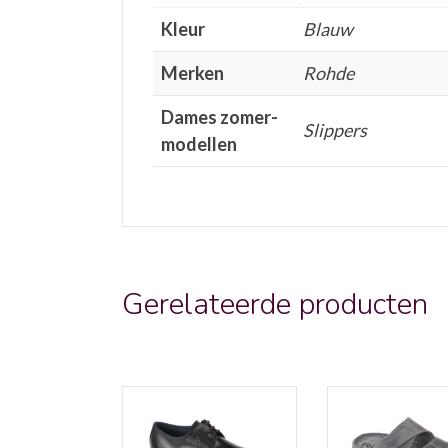
Kleur
Blauw
Merken
Rohde
Dames zomer-
Slippers
modellen
Gerelateerde producten