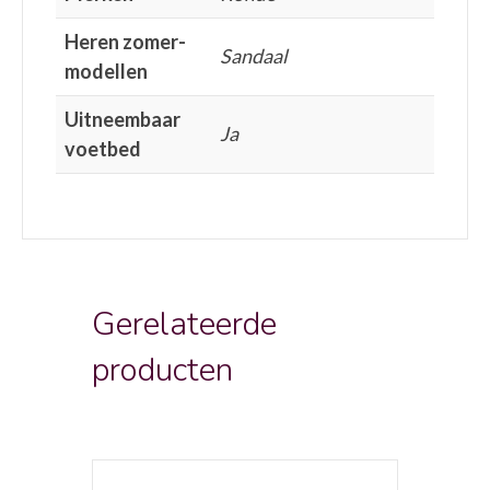
Heren zomer-
Sandaal
modellen
Uitneembaar
Ja
voetbed
Gerelateerde
producten