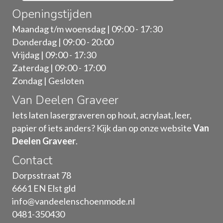
Openingstijden
Maandag t/m woensdag | 09:00 - 17:30
Donderdag | 09:00 - 20:00
Vrijdag | 09:00 - 17:30
Zaterdag | 09:00 - 17:00
Zondag | Gesloten
Van Deelen Graveer
Iets laten lasergraveren op hout, acrylaat, leer,
papier of iets anders? Kijk dan op onze website
Van
Deelen Graveer
.
Contact
Dorpsstraat 78
6661 EN Elst gld
info@vandeelenschoenmode.nl
0481-350430