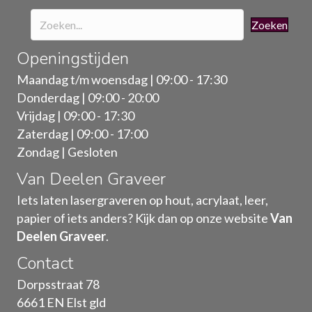
Zoeken
Openingstijden
Maandag t/m woensdag | 09:00 - 17:30
Donderdag | 09:00 - 20:00
Vrijdag | 09:00 - 17:30
Zaterdag | 09:00 - 17:00
Zondag | Gesloten
Van Deelen Graveer
Iets laten lasergraveren op hout, acrylaat, leer,
papier of iets anders? Kijk dan op onze website
Van
Deelen Graveer
.
Contact
Dorpsstraat 78
6661 EN Elst gld