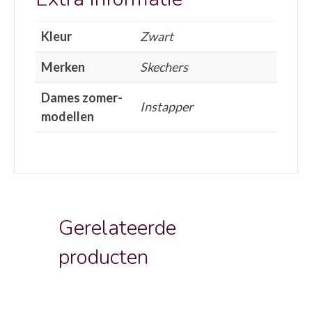
Kleur
Zwart
Merken
Skechers
Dames zomer-
Instapper
modellen
Gerelateerde
producten