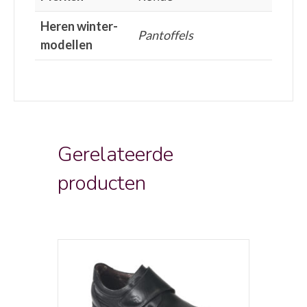
Heren winter-
Pantoffels
modellen
Gerelateerde
producten