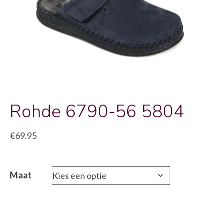
Rohde 6790-56 5804
€
69.95
Maat