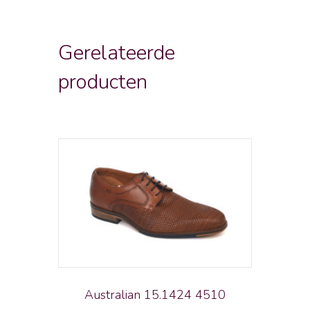
Gerelateerde
producten
Australian 15.1424 4510